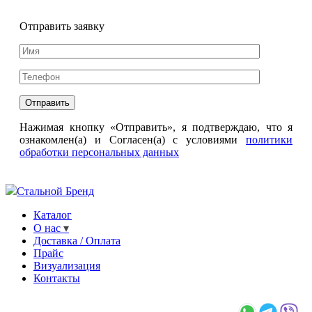
Отправить заявку
Нажимая кнопку «Отправить», я подтверждаю, что я
ознакомлен(а) и Согласен(а) с условиями
политики
обработки персональных данных
Стальной Бренд
Каталог
О нас
Доставка / Оплата
Прайс
Визуализация
Контакты