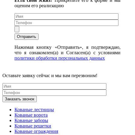
Есть свой эскиз?
Прикрепите его к форме и мы
оценим его реализацию
Нажимая кнопку «Отправить», я подтверждаю,
что я ознакомлен(а) и Согласен(а) с условиями
политики обработки персональных данных
Оставьте заявку сейчас и мы вам перезвоним!
Кованые лестницы
Кованые ворота
Кованые заборы
Кованые решетки
Кованые ограждения