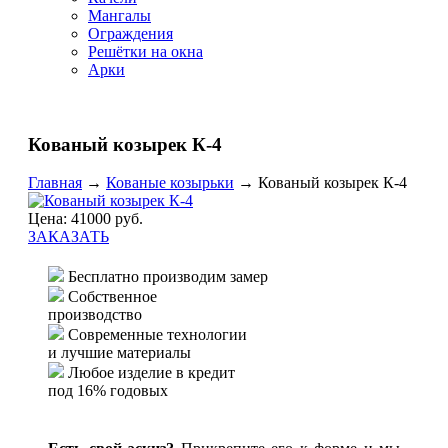
Мангалы
Ограждения
Решётки на окна
Арки
Кованый козырек К-4
Главная
→
Кованые козырьки
→
Кованый козырек К-4
Цена: 41000 руб.
ЗАКАЗАТЬ
Бесплатно производим замер
Собственное
производство
Современные технологии
и лучшие материалы
Любое изделие в кредит
под 16% годовых