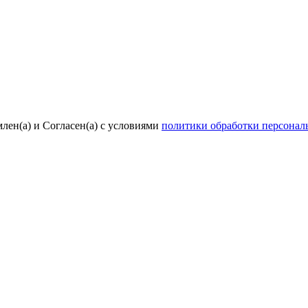
лен(а) и Согласен(а) с условиями
политики обработки персона