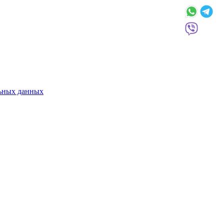
льных данных