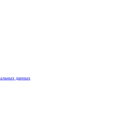
нальных данных