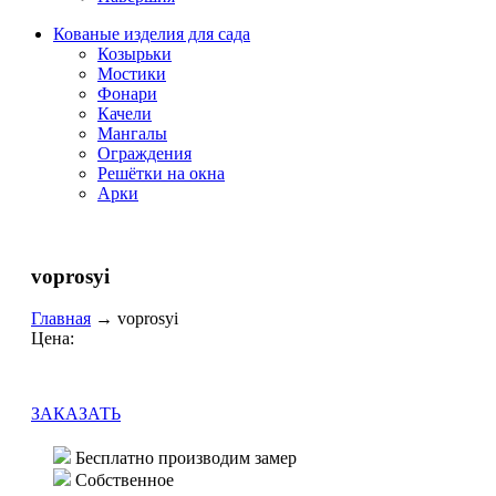
Кованые изделия для сада
Козырьки
Мостики
Фонари
Качели
Мангалы
Ограждения
Решётки на окна
Арки
voprosyi
Главная
→
voprosyi
Цена:
ЗАКАЗАТЬ
Бесплатно производим замер
Собственное