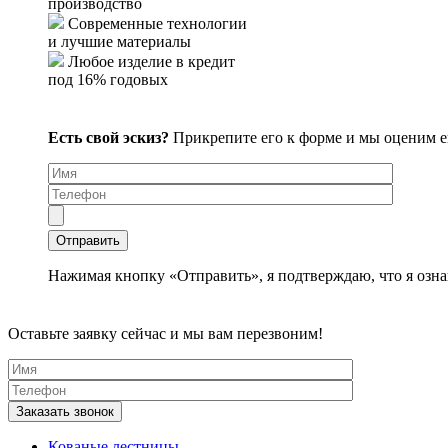
производство
Современные технологии
и лучшие материалы
Любое изделие в кредит
под 16% годовых
Есть свой эскиз?
Прикрепите его к форме и мы оценим 
Нажимая кнопку «Отправить», я подтверждаю, что я озна
Оставьте заявку сейчас и мы вам перезвоним!
Кованые лестницы