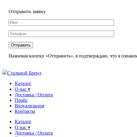
Отправить заявку
Нажимая кнопку «Отправить», я подтверждаю, что я ознаком
Стальной Бренд
Каталог
О нас
Доставка / Оплата
Прайс
Визуализация
Контакты
Каталог
О нас
Доставка / Оплата