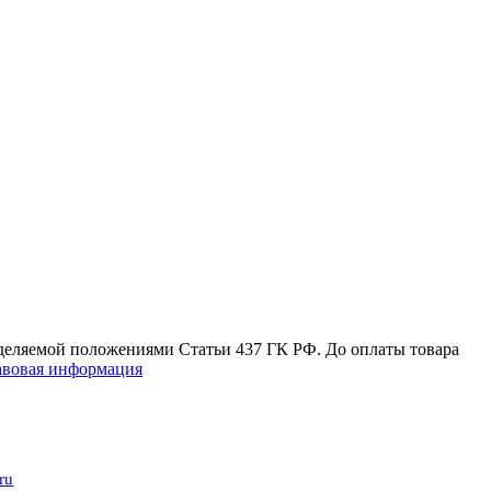
еделяемой положениями Статьи 437 ГК РФ. До оплаты товара
вовая информация
ru