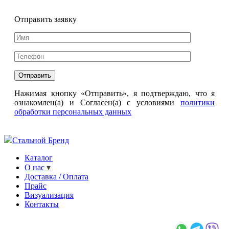
Отправить заявку
Нажимая кнопку «Отправить», я подтверждаю, что я
ознакомлен(а) и Согласен(а) с условиями
политики
обработки персональных данных
Стальной Бренд
Каталог
О нас
Доставка / Оплата
Прайс
Визуализация
Контакты