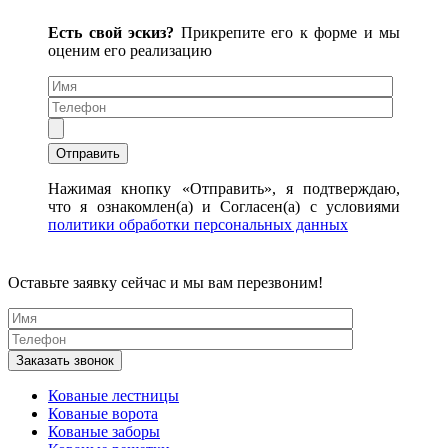
Есть свой эскиз?
Прикрепите его к форме и мы
оценим его реализацию
Нажимая кнопку «Отправить», я подтверждаю,
что я ознакомлен(а) и Согласен(а) с условиями
политики обработки персональных данных
Оставьте заявку сейчас и мы вам перезвоним!
Кованые лестницы
Кованые ворота
Кованые заборы