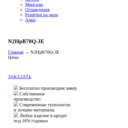
Мангалы
Ограждения
Решётки на окна
Арки
N2HpB70Q-3E
Главная
→
N2HpB70Q-3E
Цена:
ЗАКАЗАТЬ
Бесплатно производим замер
Собственное
производство
Современные технологии
и лучшие материалы
Любое изделие в кредит
под 16% годовых