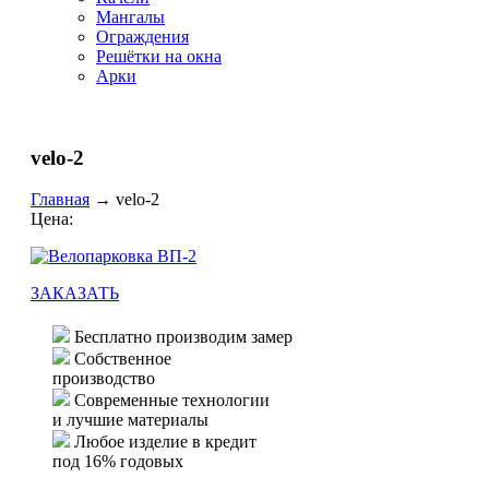
Мангалы
Ограждения
Решётки на окна
Арки
velo-2
Главная
→
velo-2
Цена:
ЗАКАЗАТЬ
Бесплатно производим замер
Собственное
производство
Современные технологии
и лучшие материалы
Любое изделие в кредит
под 16% годовых