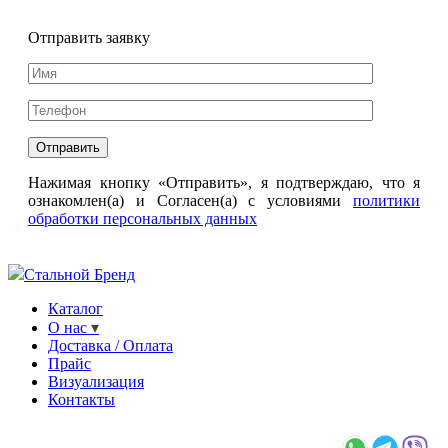
Отправить заявку
Нажимая кнопку «Отправить», я подтверждаю, что я
ознакомлен(а) и Согласен(а) с условиями
политики
обработки персональных данных
Стальной Бренд
Каталог
О нас
Доставка / Оплата
Прайс
Визуализация
Контакты