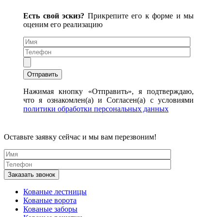
Есть свой эскиз?
Прикрепите его к форме и мы
оценим его реализацию
Нажимая кнопку «Отправить», я подтверждаю,
что я ознакомлен(а) и Согласен(а) с условиями
политики обработки персональных данных
Оставьте заявку сейчас и мы вам перезвоним!
Кованые лестницы
Кованые ворота
Кованые заборы