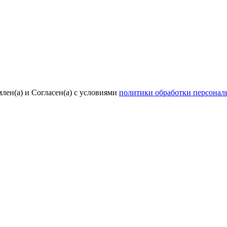
лен(а) и Согласен(а) с условиями
политики обработки персона