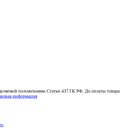
еделяемой положениями Статьи 437 ГК РФ. До оплаты товара
вовая информация
ru