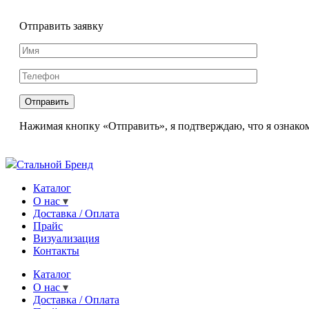
Отправить заявку
Нажимая кнопку «Отправить», я подтверждаю, что я ознаком
Стальной Бренд
Каталог
О нас
Доставка / Оплата
Прайс
Визуализация
Контакты
Каталог
О нас
Доставка / Оплата