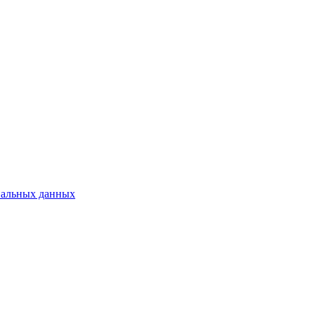
нальных данных