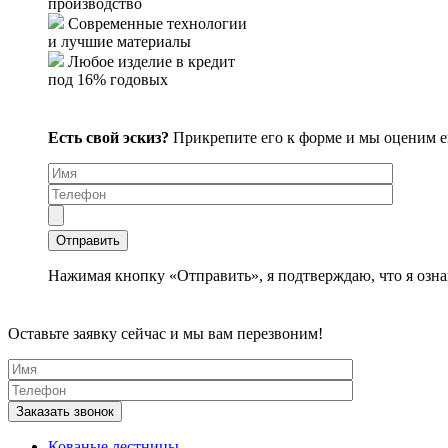
производство
Современные технологии
и лучшие материалы
Любое изделие в кредит
под 16% годовых
Есть свой эскиз?
Прикрепите его к форме и мы оценим 
Нажимая кнопку «Отправить», я подтверждаю, что я озна
Оставьте заявку сейчас и мы вам перезвоним!
Кованые лестницы