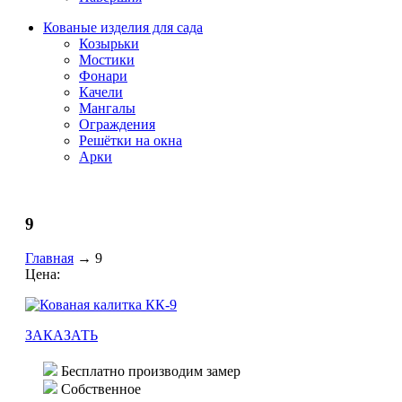
Кованые изделия для сада
Козырьки
Мостики
Фонари
Качели
Мангалы
Ограждения
Решётки на окна
Арки
9
Главная
→
9
Цена:
ЗАКАЗАТЬ
Бесплатно производим замер
Собственное