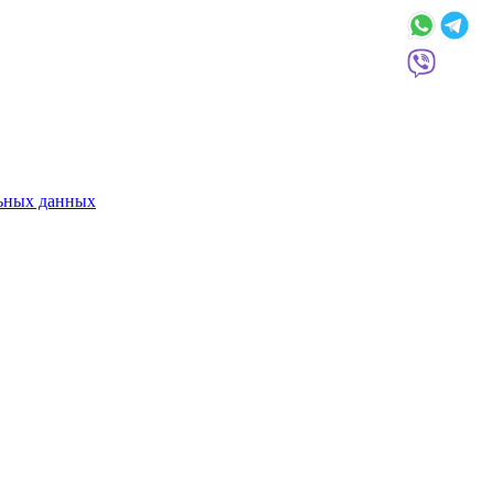
льных данных