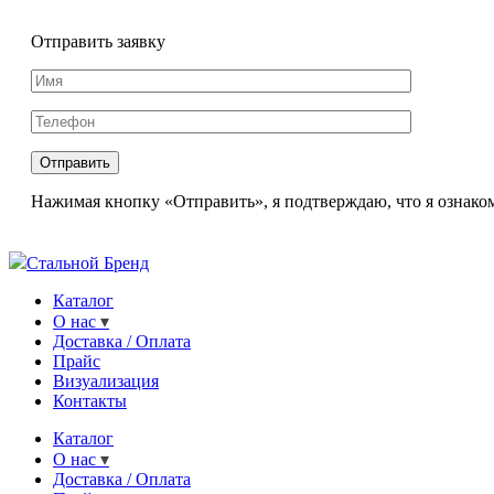
Отправить заявку
Нажимая кнопку «Отправить», я подтверждаю, что я ознаком
Стальной Бренд
Каталог
О нас
Доставка / Оплата
Прайс
Визуализация
Контакты
Каталог
О нас
Доставка / Оплата