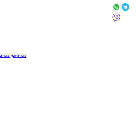
льных данных