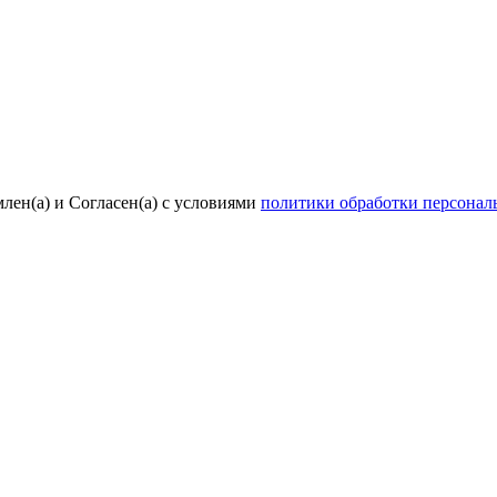
лен(а) и Согласен(а) с условиями
политики обработки персона