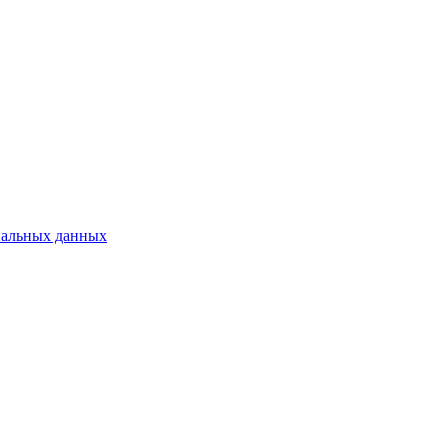
нальных данных