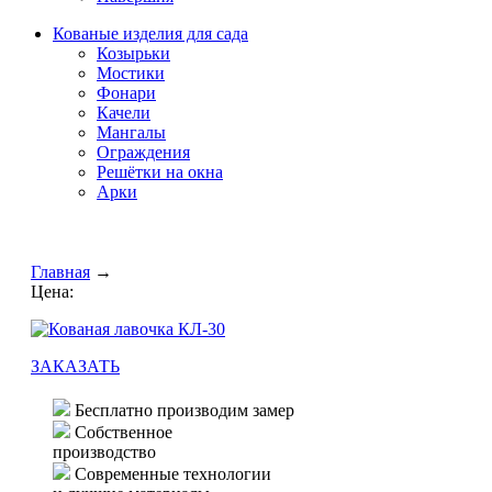
Кованые изделия для сада
Козырьки
Мостики
Фонари
Качели
Мангалы
Ограждения
Решётки на окна
Арки
Главная
→
Цена:
ЗАКАЗАТЬ
Бесплатно производим замер
Собственное
производство
Современные технологии