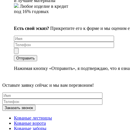
и лучшие материалы
Любое изделие в кредит
под 16% годовых
Есть свой эскиз?
Прикрепите его к форме и мы оценим 
Нажимая кнопку «Отправить», я подтверждаю, что я озна
Оставьте заявку сейчас и мы вам перезвоним!
Кованые лестницы
Кованые ворота
Кованые заборы