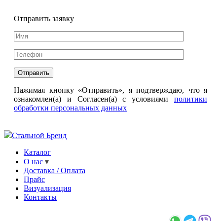
Отправить заявку
Нажимая кнопку «Отправить», я подтверждаю, что я
ознакомлен(а) и Согласен(а) с условиями
политики
обработки персональных данных
Стальной Бренд
Каталог
О нас
Доставка / Оплата
Прайс
Визуализация
Контакты