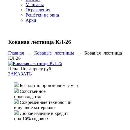
Мангалы
Ограждения
Решётки на окна
Арки
Кованая лестница КЛ-26
Главная
→
Кованые лестницы
→
Кованая лестница
КЛ-26
Цена: По запросу руб.
ЗАКАЗАТЬ
Бесплатно производим замер
Собственное
производство
Современные технологии
и лучшие материалы
Любое изделие в кредит
под 16% годовых