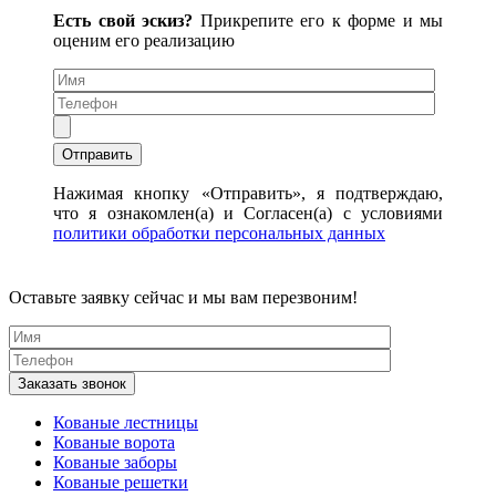
Есть свой эскиз?
Прикрепите его к форме и мы
оценим его реализацию
Нажимая кнопку «Отправить», я подтверждаю,
что я ознакомлен(а) и Согласен(а) с условиями
политики обработки персональных данных
Оставьте заявку сейчас и мы вам перезвоним!
Кованые лестницы
Кованые ворота
Кованые заборы
Кованые решетки