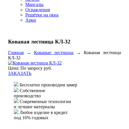
Мангалы
Ограждения
Решётки на окна
Арки
Кованая лестница КЛ-32
Главная
→
Кованые лестницы
→
Кованая лестница
КЛ-32
Цена: По запросу руб.
ЗАКАЗАТЬ
Бесплатно производим замер
Собственное
производство
Современные технологии
и лучшие материалы
Любое изделие в кредит
под 16% годовых