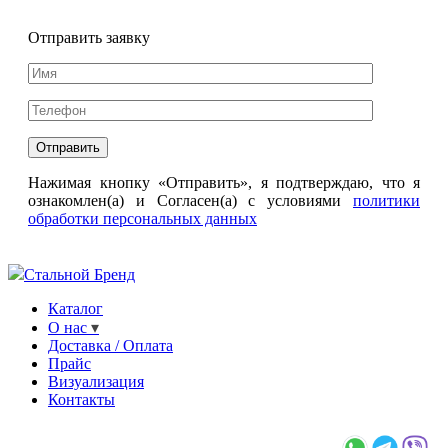
Отправить заявку
Нажимая кнопку «Отправить», я подтверждаю, что я
ознакомлен(а) и Согласен(а) с условиями
политики
обработки персональных данных
Стальной Бренд
Каталог
О нас
Доставка / Оплата
Прайс
Визуализация
Контакты