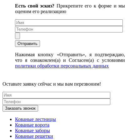
Есть свой эскиз?
Прикрепите его к форме и мы
оценим его реализацию
Нажимая кнопку «Отправить», я подтверждаю,
что я ознакомлен(а) и Согласен(а) с условиями
политики обработки персональных данных
Оставьте заявку сейчас и мы вам перезвоним!
Кованые лестницы
Кованые ворота
Кованые заборы
Кованые решетки