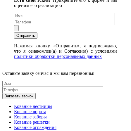
Есть свой эскиз?
Прикрепите его к форме и мы
оценим его реализацию
Нажимая кнопку «Отправить», я подтверждаю,
что я ознакомлен(а) и Согласен(а) с условиями
политики обработки персональных данных
Оставьте заявку сейчас и мы вам перезвоним!
Кованые лестницы
Кованые ворота
Кованые заборы
Кованые решетки
Кованые ограждения