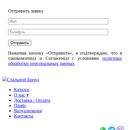
Отправить заявку
Нажимая кнопку «Отправить», я подтверждаю, что я
ознакомлен(а) и Согласен(а) с условиями
политики
обработки персональных данных
Стальной Бренд
Каталог
О нас
Доставка / Оплата
Прайс
Визуализация
Контакты