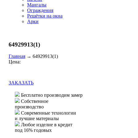
Мангалы
Ограждения
Решётки на окна
Арки
64929913(1)
Главная
→
64929913(1)
Цена:
ЗАКАЗАТЬ
Бесплатно производим замер
Собственное
производство
Современные технологии
и лучшие материалы
Любое изделие в кредит
под 16% годовых