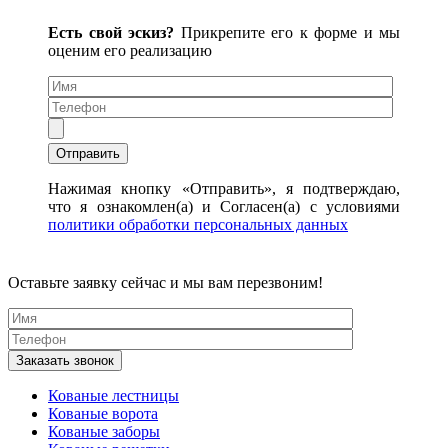
Есть свой эскиз?
Прикрепите его к форме и мы
оценим его реализацию
Нажимая кнопку «Отправить», я подтверждаю,
что я ознакомлен(а) и Согласен(а) с условиями
политики обработки персональных данных
Оставьте заявку сейчас и мы вам перезвоним!
Кованые лестницы
Кованые ворота
Кованые заборы