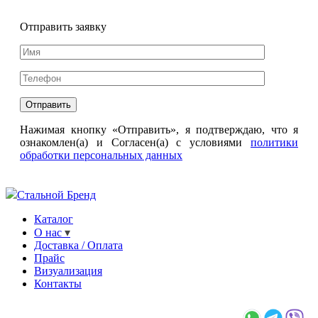
Отправить заявку
Нажимая кнопку «Отправить», я подтверждаю, что я
ознакомлен(а) и Согласен(а) с условиями
политики
обработки персональных данных
Стальной Бренд
Каталог
О нас
Доставка / Оплата
Прайс
Визуализация
Контакты