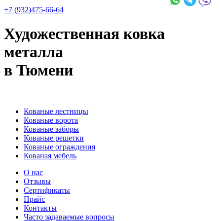
+7 (932)475-66-64
Художественная ковка
металла
в Тюмени
Кованые лестницы
Кованые ворота
Кованые заборы
Кованые решетки
Кованые ограждения
Кованая мебель
О нас
Отзывы
Сертификаты
Прайс
Контакты
Часто задаваемые вопросы