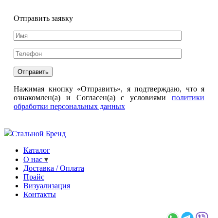
Отправить заявку
Нажимая кнопку «Отправить», я подтверждаю, что я
ознакомлен(а) и Согласен(а) с условиями
политики
обработки персональных данных
Стальной Бренд
Каталог
О нас
Доставка / Оплата
Прайс
Визуализация
Контакты