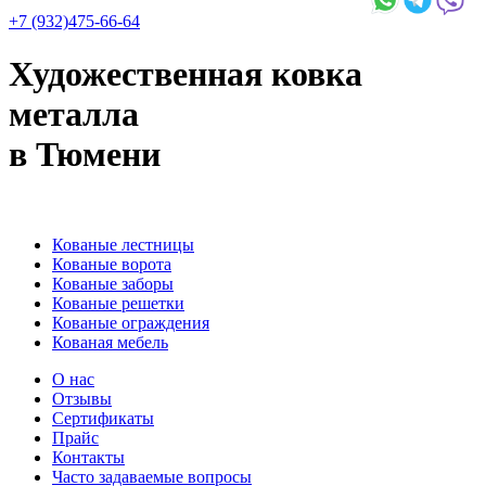
+7 (932)475-66-64
Художественная ковка
металла
в Тюмени
Кованые лестницы
Кованые ворота
Кованые заборы
Кованые решетки
Кованые ограждения
Кованая мебель
О нас
Отзывы
Сертификаты
Прайс
Контакты
Часто задаваемые вопросы