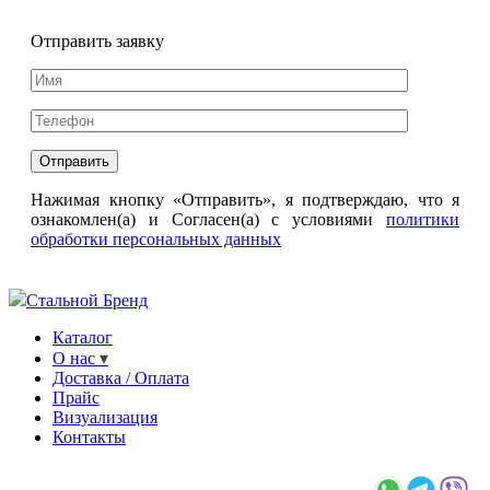
Отправить заявку
Нажимая кнопку «Отправить», я подтверждаю, что я
ознакомлен(а) и Согласен(а) с условиями
политики
обработки персональных данных
Стальной Бренд
Каталог
О нас
Доставка / Оплата
Прайс
Визуализация
Контакты