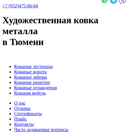
+7 (932)475-66-64
Художественная ковка
металла
в Тюмени
Кованые лестницы
Кованые ворота
Кованые заборы
Кованые решетки
Кованые ограждения
Кованая мебель
О нас
Отзывы
Сертификаты
Прайс
Контакты
Часто задаваемые вопросы