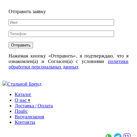
Отправить заявку
Нажимая кнопку «Отправить», я подтверждаю, что я
ознакомлен(а) и Согласен(а) с условиями
политики
обработки персональных данных
Стальной Бренд
Каталог
О нас
Доставка / Оплата
Прайс
Визуализация
Контакты