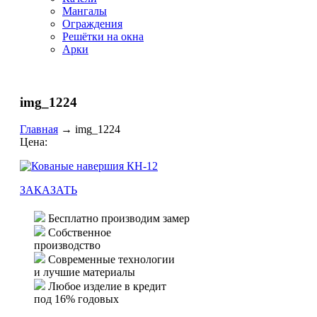
Мангалы
Ограждения
Решётки на окна
Арки
img_1224
Главная
→
img_1224
Цена:
ЗАКАЗАТЬ
Бесплатно производим замер
Собственное
производство
Современные технологии
и лучшие материалы
Любое изделие в кредит
под 16% годовых