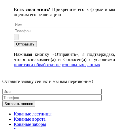
Есть свой эскиз?
Прикрепите его к форме и мы
оценим его реализацию
Нажимая кнопку «Отправить», я подтверждаю,
что я ознакомлен(а) и Согласен(а) с условиями
политики обработки персональных данных
Оставьте заявку сейчас и мы вам перезвоним!
Кованые лестницы
Кованые ворота
Кованые заборы