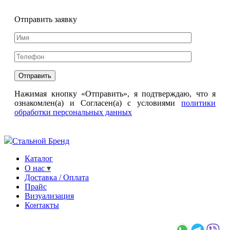
Отправить заявку
Нажимая кнопку «Отправить», я подтверждаю, что я
ознакомлен(а) и Согласен(а) с условиями
политики
обработки персональных данных
Стальной Бренд
Каталог
О нас
Доставка / Оплата
Прайс
Визуализация
Контакты