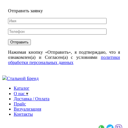
Отправить заявку
Нажимая кнопку «Отправить», я подтверждаю, что я
ознакомлен(а) и Согласен(а) с условиями
политики
обработки персональных данных
Стальной Бренд
Каталог
О нас
Доставка / Оплата
Прайс
Визуализация
Контакты