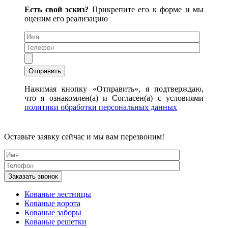
Есть свой эскиз?
Прикрепите его к форме и мы
оценим его реализацию
Нажимая кнопку «Отправить», я подтверждаю,
что я ознакомлен(а) и Согласен(а) с условиями
политики обработки персональных данных
Оставьте заявку сейчас и мы вам перезвоним!
Кованые лестницы
Кованые ворота
Кованые заборы
Кованые решетки