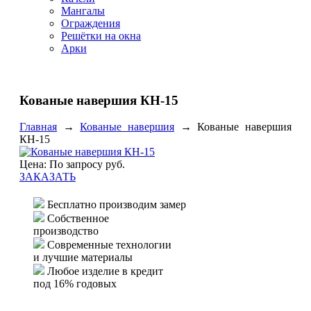
Мангалы
Ограждения
Решётки на окна
Арки
Кованые навершия КН-15
Главная
→
Кованые навершия
→
Кованые навершия
КН-15
Цена: По запросу руб.
ЗАКАЗАТЬ
Бесплатно производим замер
Собственное
производство
Современные технологии
и лучшие материалы
Любое изделие в кредит
под 16% годовых