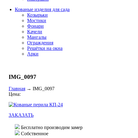
Кованые изделия для сада
Козырьки
Мостики
Фонари
Качели
Мангалы
Ограждения
Решётки на окна
Арки
IMG_0097
Главная
→
IMG_0097
Цена:
ЗАКАЗАТЬ
Бесплатно производим замер
Собственное