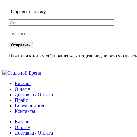
Отправить заявку
Нажимая кнопку «Отправить», я подтверждаю, что я ознаком
Стальной Бренд
Каталог
О нас
Доставка / Оплата
Прайс
Визуализация
Контакты
Каталог
О нас
Доставка / Оплата