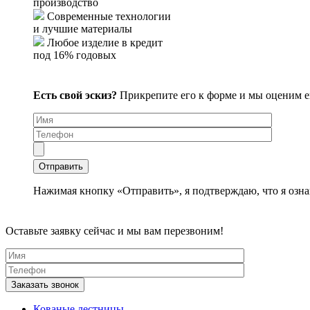
производство
Современные технологии
и лучшие материалы
Любое изделие в кредит
под 16% годовых
Есть свой эскиз?
Прикрепите его к форме и мы оценим 
Нажимая кнопку «Отправить», я подтверждаю, что я озна
Оставьте заявку сейчас и мы вам перезвоним!
Кованые лестницы