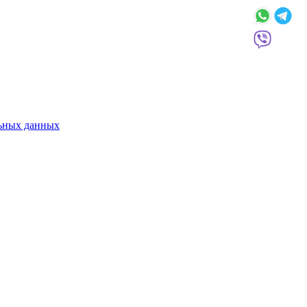
льных данных