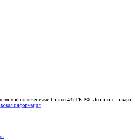
еделяемой положениями Статьи 437 ГК РФ. До оплаты товара
вовая информация
ru