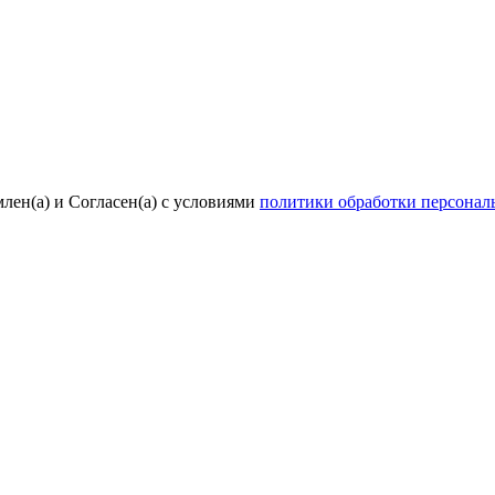
лен(а) и Согласен(а) с условиями
политики обработки персона