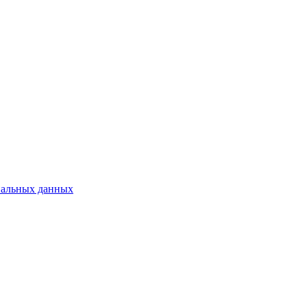
нальных данных