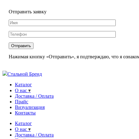
Отправить заявку
Нажимая кнопку «Отправить», я подтверждаю, что я ознаком
Стальной Бренд
Каталог
О нас
Доставка / Оплата
Прайс
Визуализация
Контакты
Каталог
О нас
Доставка / Оплата