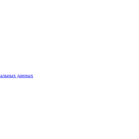
нальных данных