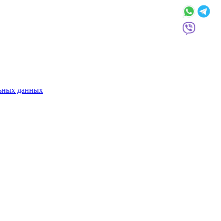
льных данных