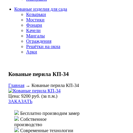
Кованые изделия для сада
Козырьки
Мостики
Фонари
Качели
Мангалы
Ограждения
Решётки на окна
Арки
Кованые перила КП-34
Главная
→
Кованые перила КП-34
Цена: 9200 руб. (за п.м.)
ЗАКАЗАТЬ
Бесплатно производим замер
Собственное
производство
Современные технологии