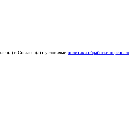
лен(а) и Согласен(а) с условиями
политики обработки персона