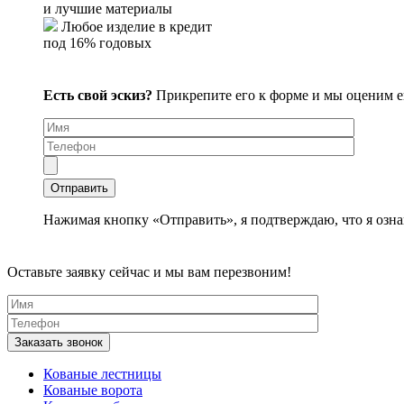
и лучшие материалы
Любое изделие в кредит
под 16% годовых
Есть свой эскиз?
Прикрепите его к форме и мы оценим 
Нажимая кнопку «Отправить», я подтверждаю, что я озна
Оставьте заявку сейчас и мы вам перезвоним!
Кованые лестницы
Кованые ворота