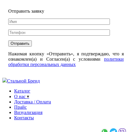
Отправить заявку
Нажимая кнопку «Отправить», я подтверждаю, что я
ознакомлен(а) и Согласен(а) с условиями
политики
обработки персональных данных
Стальной Бренд
Каталог
О нас
Доставка / Оплата
Прайс
Визуализация
Контакты