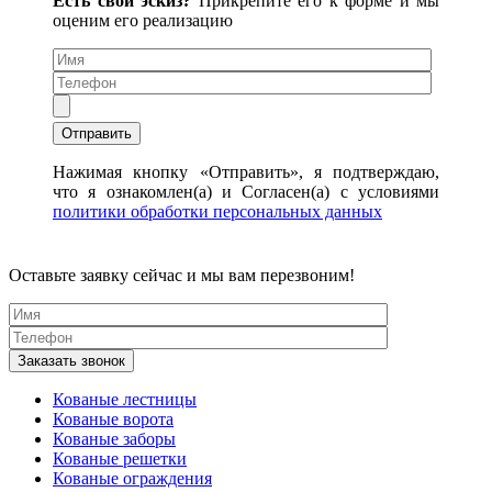
Есть свой эскиз?
Прикрепите его к форме и мы
оценим его реализацию
Нажимая кнопку «Отправить», я подтверждаю,
что я ознакомлен(а) и Согласен(а) с условиями
политики обработки персональных данных
Оставьте заявку сейчас и мы вам перезвоним!
Кованые лестницы
Кованые ворота
Кованые заборы
Кованые решетки
Кованые ограждения