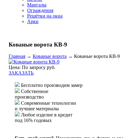
Мангалы
Ограждения
Решётки на окна
Арки
Кованые ворота КВ-9
Главная
→
Кованые ворота
→
Кованые ворота КВ-9
Цена: По запросу руб.
ЗАКАЗАТЬ
Бесплатно производим замер
Собственное
производство
Современные технологии
и лучшие материалы
Любое изделие в кредит
под 16% годовых