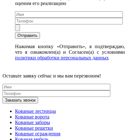
оценим его реализацию
Нажимая кнопку «Отправить», я подтверждаю,
что я ознакомлен(а) и Согласен(а) с условиями
политики обработки персональных данных
Оставьте заявку сейчас и мы вам перезвоним!
Кованые лестницы
Кованые ворота
Кованые заборы
Кованые решетки
Кованые ограждения
Кованая мебель