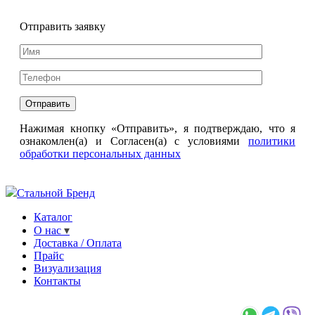
Отправить заявку
Нажимая кнопку «Отправить», я подтверждаю, что я
ознакомлен(а) и Согласен(а) с условиями
политики
обработки персональных данных
Стальной Бренд
Каталог
О нас
Доставка / Оплата
Прайс
Визуализация
Контакты