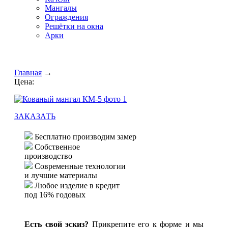
Мангалы
Ограждения
Решётки на окна
Арки
Главная
→
Цена:
ЗАКАЗАТЬ
Бесплатно производим замер
Собственное
производство
Современные технологии
и лучшие материалы
Любое изделие в кредит
под 16% годовых
Есть свой эскиз?
Прикрепите его к форме и мы