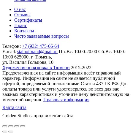
О нас
Отзывы
Сертификаты
Прайс
Контакты
Часто задаваемые вопросы
Телефон:
+7 (932) 475-66-64
E-mail:
stalnoibrand@mail.ru
Пн-Вс: 10:00-20:00
Сб-Вс: 10:00-
19:00
625000, г. Тюмень,
ул. Василия Гольцова, 10
Художественная ковка в Тюмени
2015-2022
Предоставленная на сайте информация несёт справочный
характер. Информация на сайте не является публичной
офертой, определяемой положениями Статьи 437 ГК РФ. До
оплаты товара или услуги удостоверьтесь во всех для вас
важных характеристиках и уточните цену действительную на
момент обращения.
Правовая информация
Карта сайта
Golden Studio - продвижение сайта