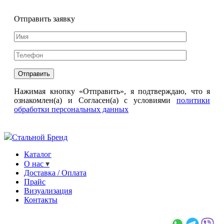
Отправить заявку
Нажимая кнопку «Отправить», я подтверждаю, что я
ознакомлен(а) и Согласен(а) с условиями
политики
обработки персональных данных
Стальной Бренд
Каталог
О нас
Доставка / Оплата
Прайс
Визуализация
Контакты