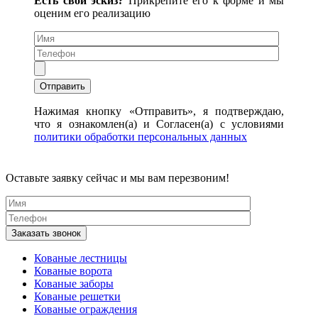
Есть свой эскиз?
Прикрепите его к форме и мы
оценим его реализацию
Нажимая кнопку «Отправить», я подтверждаю,
что я ознакомлен(а) и Согласен(а) с условиями
политики обработки персональных данных
Оставьте заявку сейчас и мы вам перезвоним!
Кованые лестницы
Кованые ворота
Кованые заборы
Кованые решетки
Кованые ограждения