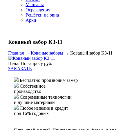
Мангалы
Ограждения
Решётки на окна
Арки
Кованый забор КЗ-11
Главная
→
Кованые заборы
→
Кованый забор КЗ-11
Цена: По запросу руб.
ЗАКАЗАТЬ
Бесплатно производим замер
Собственное
производство
Современные технологии
и лучшие материалы
Любое изделие в кредит
под 16% годовых