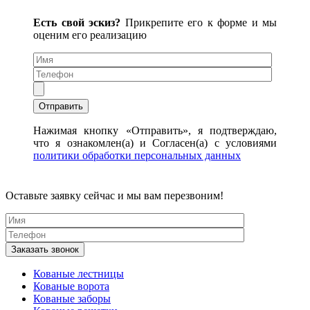
Есть свой эскиз?
Прикрепите его к форме и мы
оценим его реализацию
Нажимая кнопку «Отправить», я подтверждаю,
что я ознакомлен(а) и Согласен(а) с условиями
политики обработки персональных данных
Оставьте заявку сейчас и мы вам перезвоним!
Кованые лестницы
Кованые ворота
Кованые заборы