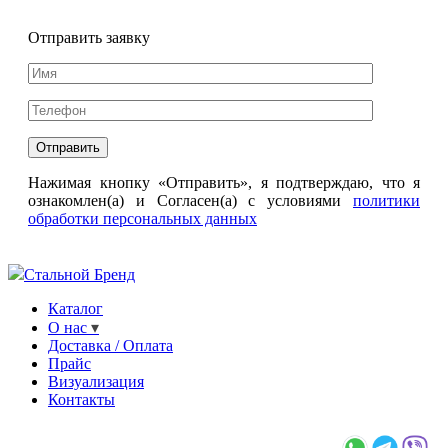
Отправить заявку
Нажимая кнопку «Отправить», я подтверждаю, что я
ознакомлен(а) и Согласен(а) с условиями
политики
обработки персональных данных
Стальной Бренд
Каталог
О нас
Доставка / Оплата
Прайс
Визуализация
Контакты