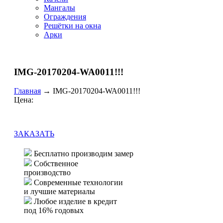
Мангалы
Ограждения
Решётки на окна
Арки
IMG-20170204-WA0011!!!
Главная
→
IMG-20170204-WA0011!!!
Цена:
ЗАКАЗАТЬ
Бесплатно производим замер
Собственное
производство
Современные технологии
и лучшие материалы
Любое изделие в кредит
под 16% годовых