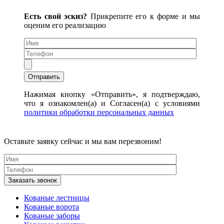
Есть свой эскиз?
Прикрепите его к форме и мы
оценим его реализацию
Нажимая кнопку «Отправить», я подтверждаю,
что я ознакомлен(а) и Согласен(а) с условиями
политики обработки персональных данных
Оставьте заявку сейчас и мы вам перезвоним!
Кованые лестницы
Кованые ворота
Кованые заборы