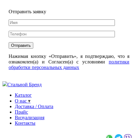
Отправить заявку
Нажимая кнопку «Отправить», я подтверждаю, что я
ознакомлен(а) и Согласен(а) с условиями
политики
обработки персональных данных
Стальной Бренд
Каталог
О нас
Доставка / Оплата
Прайс
Визуализация
Контакты