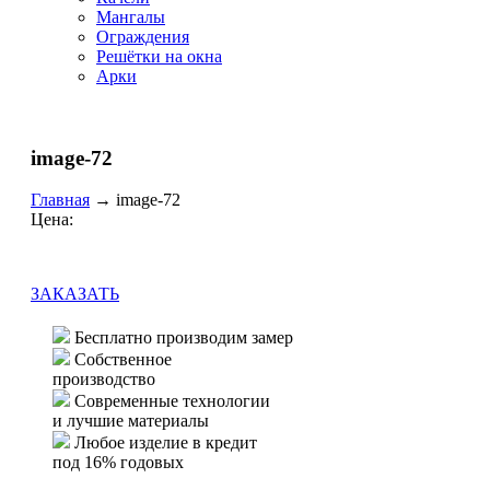
Мангалы
Ограждения
Решётки на окна
Арки
image-72
Главная
→
image-72
Цена:
ЗАКАЗАТЬ
Бесплатно производим замер
Собственное
производство
Современные технологии
и лучшие материалы
Любое изделие в кредит
под 16% годовых