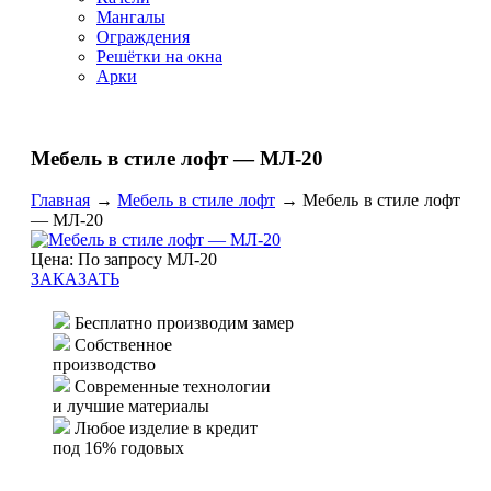
Мангалы
Ограждения
Решётки на окна
Арки
Мебель в стиле лофт — МЛ-20
Главная
→
Мебель в стиле лофт
→
Мебель в стиле лофт
— МЛ-20
Цена: По запросу МЛ-20
ЗАКАЗАТЬ
Бесплатно производим замер
Собственное
производство
Современные технологии
и лучшие материалы
Любое изделие в кредит
под 16% годовых