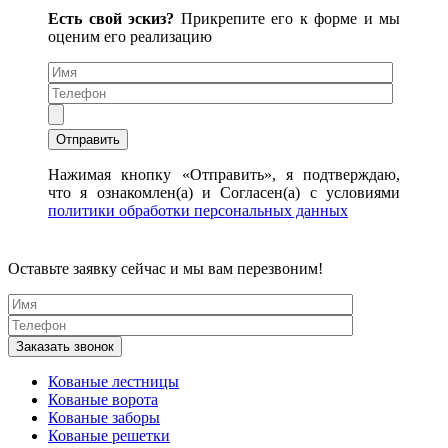
Есть свой эскиз?
Прикрепите его к форме и мы
оценим его реализацию
Нажимая кнопку «Отправить», я подтверждаю,
что я ознакомлен(а) и Согласен(а) с условиями
политики обработки персональных данных
Оставьте заявку сейчас и мы вам перезвоним!
Кованые лестницы
Кованые ворота
Кованые заборы
Кованые решетки