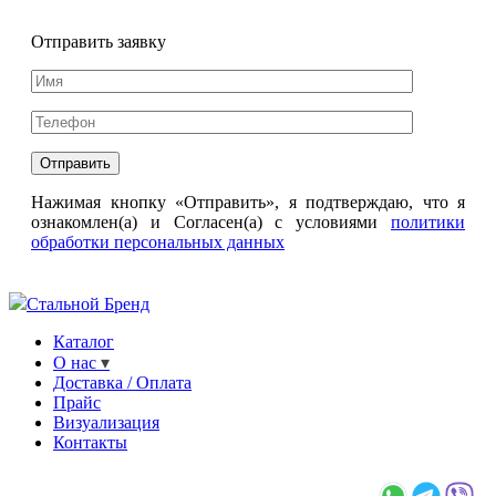
Отправить заявку
Нажимая кнопку «Отправить», я подтверждаю, что я
ознакомлен(а) и Согласен(а) с условиями
политики
обработки персональных данных
Стальной Бренд
Каталог
О нас
Доставка / Оплата
Прайс
Визуализация
Контакты