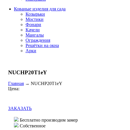
Кованые изделия для сада
Козырьки
Мостики
Фонари
Качели
Мангалы
Ограждения
Решётки на окна
Арки
NUCHP20T1eY
Главная
→
NUCHP20T1eY
Цена:
ЗАКАЗАТЬ
Бесплатно производим замер
Собственное