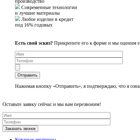
производство
Современные технологии
и лучшие материалы
Любое изделие в кредит
под 16% годовых
Есть свой эскиз?
Прикрепите его к форме и мы оценим 
Нажимая кнопку «Отправить», я подтверждаю, что я озна
Оставьте заявку сейчас и мы вам перезвоним!
Кованые лестницы