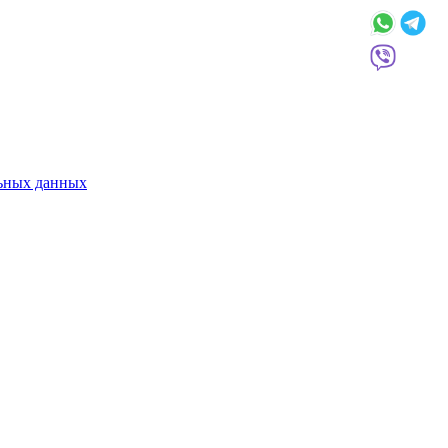
льных данных