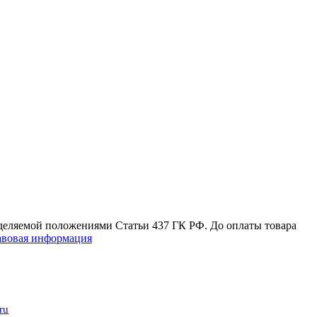
еделяемой положениями Статьи 437 ГК РФ. До оплаты товара
вовая информация
ru