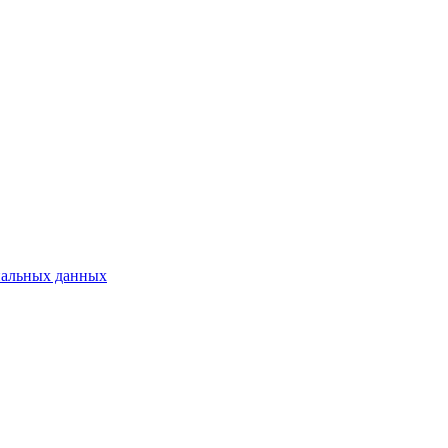
нальных данных