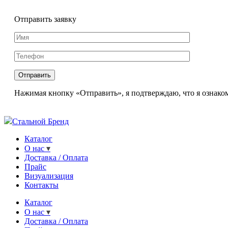
Отправить заявку
Нажимая кнопку «Отправить», я подтверждаю, что я ознаком
Стальной Бренд
Каталог
О нас
Доставка / Оплата
Прайс
Визуализация
Контакты
Каталог
О нас
Доставка / Оплата