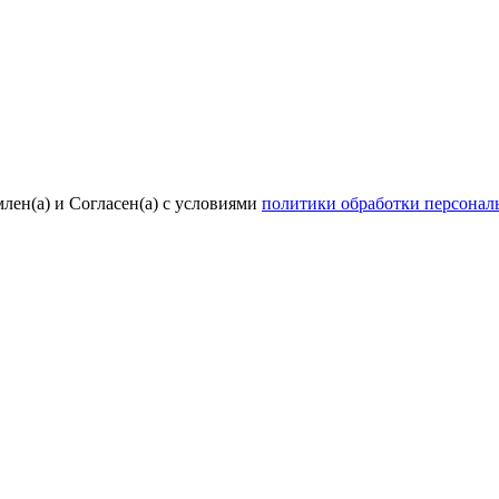
лен(а) и Согласен(а) с условиями
политики обработки персона