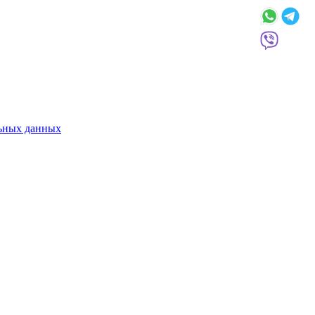
льных данных