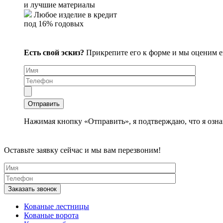
и лучшие материалы
Любое изделие в кредит
под 16% годовых
Есть свой эскиз?
Прикрепите его к форме и мы оценим 
Нажимая кнопку «Отправить», я подтверждаю, что я озна
Оставьте заявку сейчас и мы вам перезвоним!
Кованые лестницы
Кованые ворота