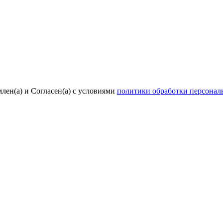
лен(а) и Согласен(а) с условиями
политики обработки персона