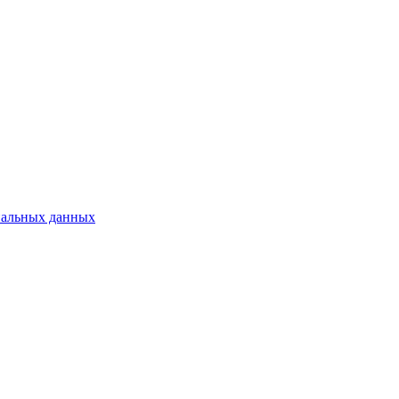
нальных данных