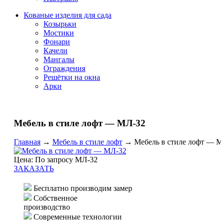
Кованые изделия для сада
Козырьки
Мостики
Фонари
Качели
Мангалы
Ограждения
Решётки на окна
Арки
Мебель в стиле лофт — МЛ-32
Главная
→
Мебель в стиле лофт
→
Мебель в стиле лофт — 
Цена: По запросу МЛ-32
ЗАКАЗАТЬ
Бесплатно производим замер
Собственное
производство
Современные технологии