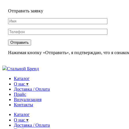
Отправить заявку
Нажимая кнопку «Отправить», я подтверждаю, что я ознаком
Стальной Бренд
Каталог
О нас
Доставка / Оплата
Прайс
Визуализация
Контакты
Каталог
О нас
Доставка / Оплата