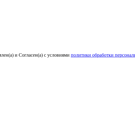
лен(а) и Согласен(а) с условиями
политики обработки персона