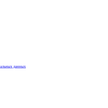
нальных данных