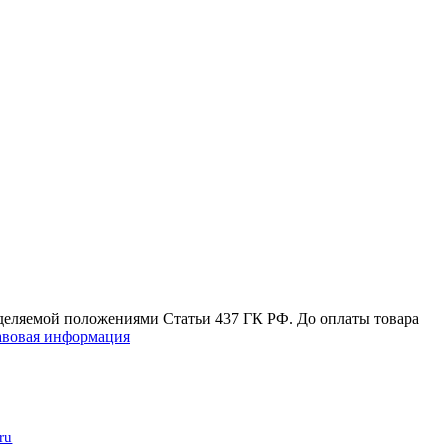
еделяемой положениями Статьи 437 ГК РФ. До оплаты товара
вовая информация
ru