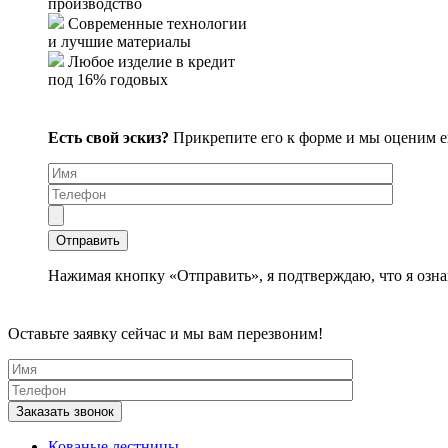
производство
Современные технологии
и лучшие материалы
Любое изделие в кредит
под 16% годовых
Есть свой эскиз?
Прикрепите его к форме и мы оценим 
Нажимая кнопку «Отправить», я подтверждаю, что я озна
Оставьте заявку сейчас и мы вам перезвоним!
Кованые лестницы