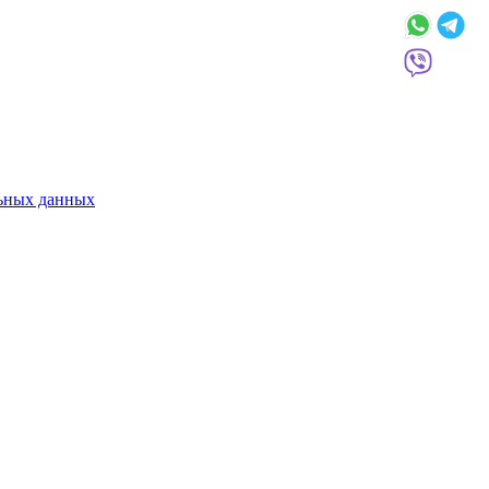
льных данных