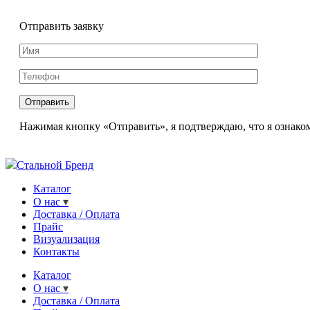
Отправить заявку
Нажимая кнопку «Отправить», я подтверждаю, что я ознаком
Стальной Бренд
Каталог
О нас
Доставка / Оплата
Прайс
Визуализация
Контакты
Каталог
О нас
Доставка / Оплата