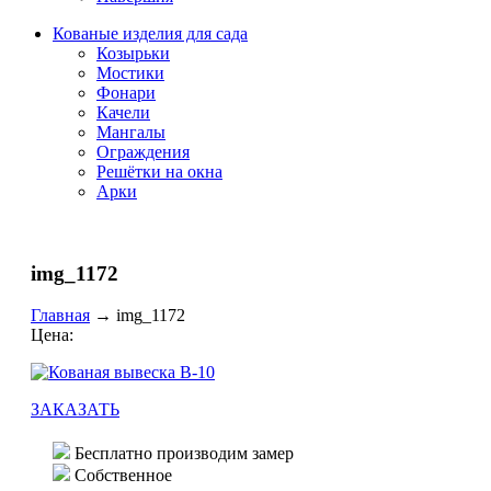
Кованые изделия для сада
Козырьки
Мостики
Фонари
Качели
Мангалы
Ограждения
Решётки на окна
Арки
img_1172
Главная
→
img_1172
Цена:
ЗАКАЗАТЬ
Бесплатно производим замер
Собственное