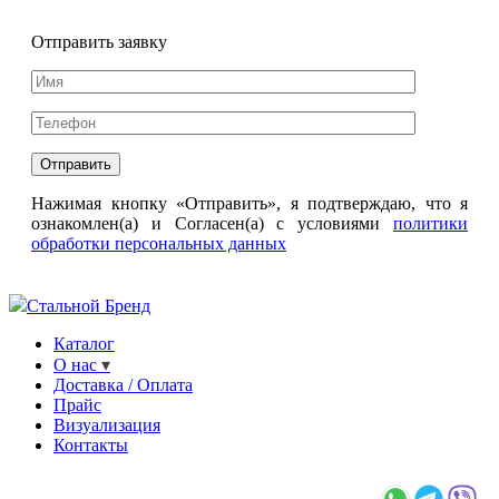
Отправить заявку
Нажимая кнопку «Отправить», я подтверждаю, что я
ознакомлен(а) и Согласен(а) с условиями
политики
обработки персональных данных
Стальной Бренд
Каталог
О нас
Доставка / Оплата
Прайс
Визуализация
Контакты