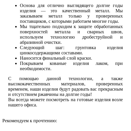
Основа для отлично выглядящего долгие годы
изделия — это качественный металл. Мы
заказываем металл только у проверенных
поставщиков, с которыми работаем многие годы.
Мы тщательно подходим к защите обработанных
поверхностей металла и сварных швов,
используем технологию дробеструйной и
абразивной очистки.
Следующий шаг: грунтовка изделия
цинкосодержащими составами.
Наносится финальный слой краски.
Покрываем кованые изделия лаком, при
необходимости.
С помощью данной технологии, а также
высококачественных материалов, проверенных
временем, наши изделия будут радовать вас прекрасным
и отсутствием ржавчины на долгие годы!
Вы всегда можете посмотреть на готовые изделия возле
нашего офиса.
Рекомендуем к прочтению: