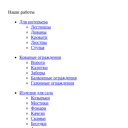
Наши работы
Для интерьера
Лестницы
Диваны
Кровати
Люстры
Стулья
Кованые ограждения
Ворота
Калитки
Заборы
Балконные ограждения
Газонные ограждения
Изделия для сада
Козырьки
Мостики
Фонари
Качели
Скамьи
Беседки