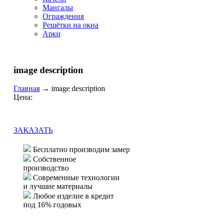
Мангалы
Ограждения
Решётки на окна
Арки
image description
Главная
→
image description
Цена:
ЗАКАЗАТЬ
Бесплатно производим замер
Собственное
производство
Современные технологии
и лучшие материалы
Любое изделие в кредит
под 16% годовых