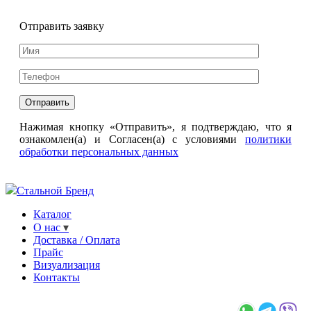
Отправить заявку
Нажимая кнопку «Отправить», я подтверждаю, что я
ознакомлен(а) и Согласен(а) с условиями
политики
обработки персональных данных
Стальной Бренд
Каталог
О нас
Доставка / Оплата
Прайс
Визуализация
Контакты