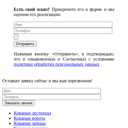
Есть свой эскиз?
Прикрепите его к форме и мы
оценим его реализацию
Нажимая кнопку «Отправить», я подтверждаю,
что я ознакомлен(а) и Согласен(а) с условиями
политики обработки персональных данных
Оставьте заявку сейчас и мы вам перезвоним!
Кованые лестницы
Кованые ворота
Кованые заборы