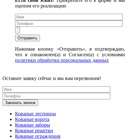
Есть свой эскиз?
Прикрепите его к форме и мы
оценим его реализацию
Нажимая кнопку «Отправить», я подтверждаю,
что я ознакомлен(а) и Согласен(а) с условиями
политики обработки персональных данных
Оставьте заявку сейчас и мы вам перезвоним!
Кованые лестницы
Кованые ворота
Кованые заборы
Кованые решетки
Кованые ограждения