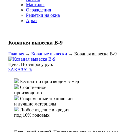
Мангалы
Ограждения
Решётки на окна
Арки
Кованая вывеска В-9
Главная
→
Кованые вывески
→
Кованая вывеска В-9
Цена: По запросу руб.
ЗАКАЗАТЬ
Бесплатно производим замер
Собственное
производство
Современные технологии
и лучшие материалы
Любое изделие в кредит
под 16% годовых