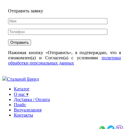
Отправить заявку
Нажимая кнопку «Отправить», я подтверждаю, что я
ознакомлен(а) и Согласен(а) с условиями
политики
обработки персональных данных
Стальной Бренд
Каталог
О нас
Доставка / Оплата
Прайс
Визуализация
Контакты